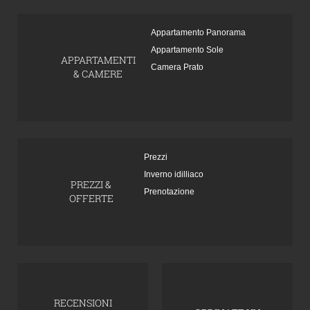
Appartamento Panorama
Appartamento Sole
APPARTAMENTI
Camera Prato
& CAMERE
Prezzi
Inverno idilliaco
PREZZI &
Prenotazione
OFFERTE
RECENSIONI