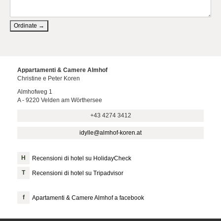
Ordinate →
Appartamenti & Camere Almhof
Christine e Peter Koren
Almhofweg 1
A - 9220 Velden am Wörthersee
+43 4274 3412
idylle@almhof-koren.at
Recensioni di hotel su HolidayCheck
Recensioni di hotel su Tripadvisor
Apartamenti & Camere Almhof a facebook